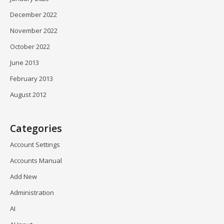
December 2022
November 2022
October 2022
June 2013
February 2013
August 2012
Categories
Account Settings
Accounts Manual
Add New
Administration
AI