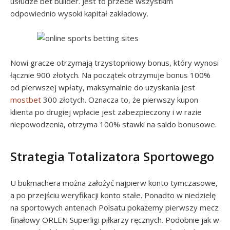
usłudze bet builder. Jest to przede wszystkim
odpowiednio wysoki kapitał zakładowy.
Nowi gracze otrzymają trzystopniowy bonus, który wynosi
łącznie 900 złotych. Na początek otrzymuje bonus 100%
od pierwszej wpłaty, maksymalnie do uzyskania jest
mostbet
300 złotych. Oznacza to, że pierwszy kupon
klienta po drugiej wpłacie jest zabezpieczony i w razie
niepowodzenia, otrzyma 100% stawki na saldo bonusowe.
Strategia Totalizatora Sportowego
U bukmachera można założyć najpierw konto tymczasowe,
a po przejściu weryfikacji konto stałe. Ponadto w niedzielę
na sportowych antenach Polsatu pokażemy pierwszy mecz
finałowy ORLEN Superligi piłkarzy ręcznych. Podobnie jak w