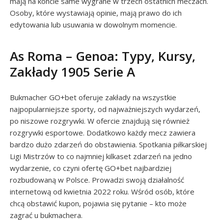
mają na koncie same wygrane w trzech ostatnich meczach.
Osoby, które wystawiają opinie, mają prawo do ich
edytowania lub usuwania w dowolnym momencie.
As Roma – Genoa: Typy, Kursy,
Zakłady 1905 Serie A
Bukmacher GO+bet oferuje zakłady na wszystkie
najpopularniejsze sporty, od najważniejszych wydarzeń,
po niszowe rozgrywki. W ofercie znajdują się również
rozgrywki esportowe. Dodatkowo każdy mecz zawiera
bardzo dużo zdarzeń do obstawienia. Spotkania piłkarskiej
Ligi Mistrzów to co najmniej kilkaset zdarzeń na jedno
wydarzenie, co czyni ofertę GO+bet najbardziej
rozbudowaną w Polsce. Prowadzi swoją działalność
internetową od kwietnia 2022 roku. Wśród osób, które
chcą obstawić kupon, pojawia się pytanie – kto może
zagrać u bukmachera.