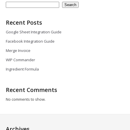
Search
Recent Posts
Google Sheet Integration Guide
Facebook Integration Guide
Merge Invoice
WIP Commander
Ingredient Formula
Recent Comments
No comments to show.
Archives