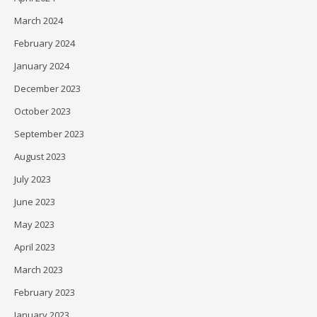
March 2024
February 2024
January 2024
December 2023
October 2023
September 2023
August 2023
July 2023
June 2023
May 2023
April 2023
March 2023
February 2023
January 2023