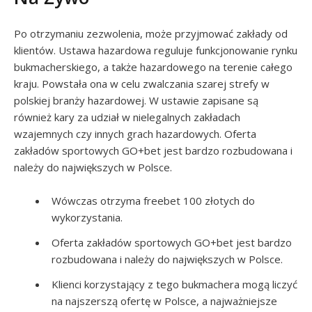
Po otrzymaniu zezwolenia, może przyjmować zakłady od
klientów. Ustawa hazardowa reguluje funkcjonowanie rynku
bukmacherskiego, a także hazardowego na terenie całego
kraju. Powstała ona w celu zwalczania szarej strefy w
polskiej branży hazardowej. W ustawie zapisane są
również kary za udział w nielegalnych zakładach
wzajemnych czy innych grach hazardowych. Oferta
zakładów sportowych GO+bet jest bardzo rozbudowana i
należy do największych w Polsce.
Wówczas otrzyma freebet 100 złotych do
wykorzystania.
Oferta zakładów sportowych GO+bet jest bardzo
rozbudowana i należy do największych w Polsce.
Klienci korzystający z tego bukmachera mogą liczyć
na najszerszą ofertę w Polsce, a najważniejsze