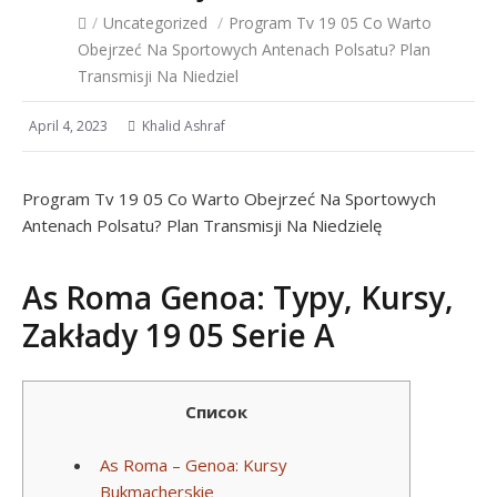
/
Uncategorized
/
Program Tv 19 05 Co Warto
Obejrzeć Na Sportowych Antenach Polsatu? Plan
Transmisji Na Niedziel
April 4, 2023
Khalid Ashraf
Program Tv 19 05 Co Warto Obejrzeć Na Sportowych
Antenach Polsatu? Plan Transmisji Na Niedzielę
As Roma Genoa: Typy, Kursy,
Zakłady 19 05 Serie A
Список
As Roma – Genoa: Kursy
Bukmacherskie